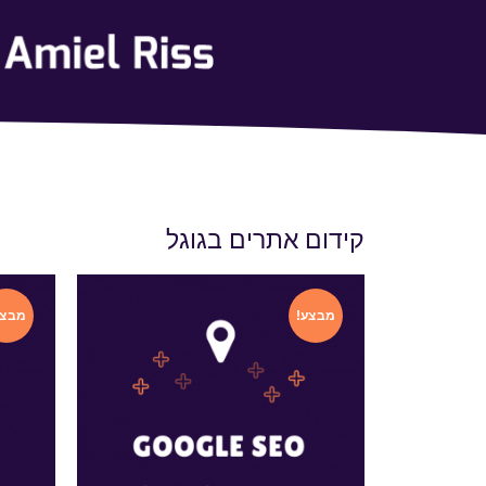
קידום אתרים בגוגל
מבצע!
מבצע