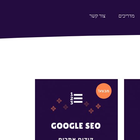
מדריכים
צור קשר
מבצע!