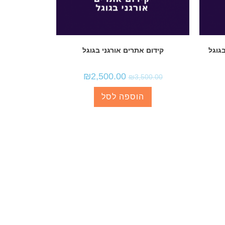
גוגל
קידום אתרים אורגני בגוגל
₪
2,500.00
₪
3,500.00
הוספה לסל