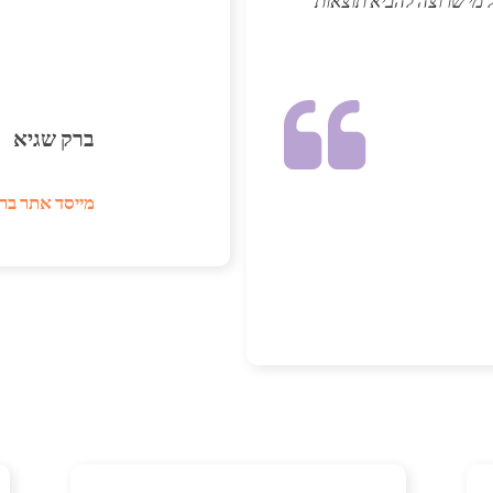
ל מי שרוצה להביא תוצאות
ברק שגיא
מייסד אתר בר 