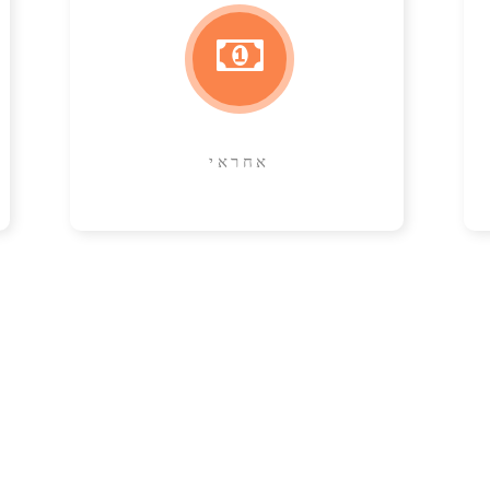
אחראי