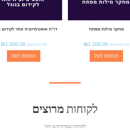
מחקר מילות מפתח
דו"ח אופטימיזצית אתר לקידום ב
₪
1,500.00
₪
1,200.00
₪
2,500.00
₪
1,500.00
הוספה לסל
הוספה לסל
לקוחות
​מרוצים
לקוחות שמרוויחים יותר