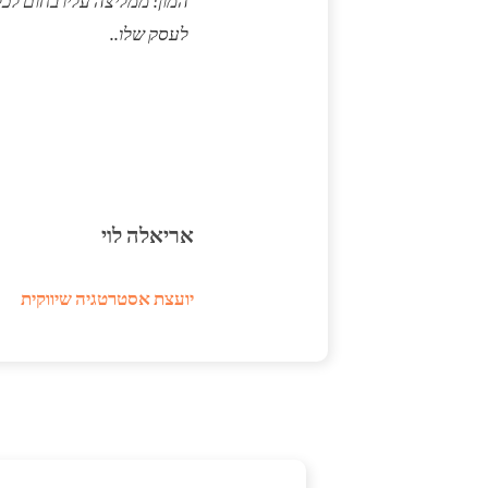
המון! ממליצה עליו בחום לכ
לעסק שלו..
אריאלה לוי
יועצת אסטרטגיה שיווקית