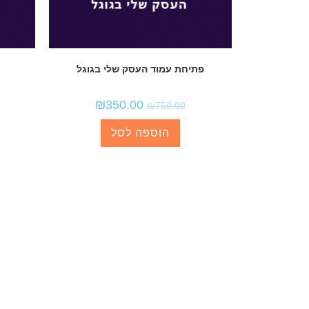
פתיחת עמוד העסק שלי בגוגל
₪
350.00
₪
750.00
הוספה לסל