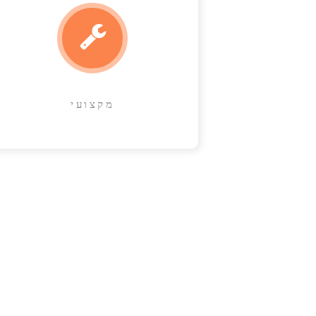
מקצועי