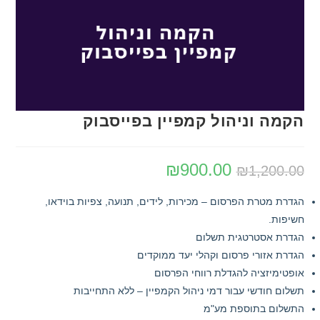
הקמה וניהול קמפיין בפייסבוק
₪
900.00
₪
1,200.00
הגדרת מטרת הפרסום – מכירות, לידים, תנועה, צפיות בוידאו,
חשיפות.
הגדרת אסטרטגית תשלום
הגדרת אזורי פרסום וקהלי יעד ממוקדים
אופטימיזציה להגדלת רווחי הפרסום
תשלום חודשי עבור דמי ניהול הקמפיין – ללא התחייבות
התשלום בתוספת מע"מ