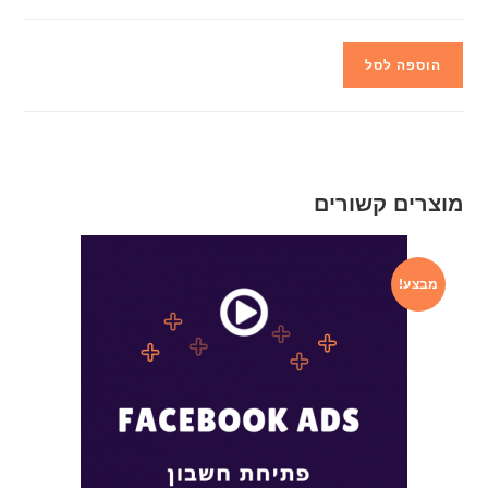
הוספה לסל
מוצרים קשורים
מבצע!