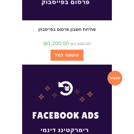
פתיחת חשבון פרסום בפייסבוק
₪
1,200.00
₪
1,500.00
הוספה לסל
מבצע!