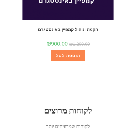
הקמה וניהול קמפיין באינסטגרם
₪
900.00
₪
1,200.00
הוספה לסל
לקוחות
​מרוצים
לקוחות שמרוויחים יותר