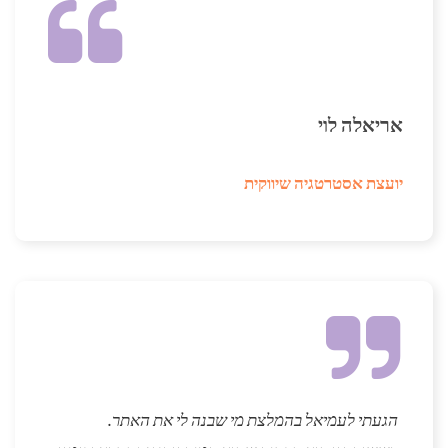
אריאלה לוי
יועצת אסטרטגיה שיווקית
הגעתי לעמיאל בהמלצת מי שבנה לי את האתר.