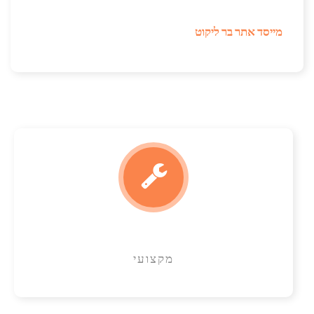
מייסד אתר בר ליקוט
מקצועי