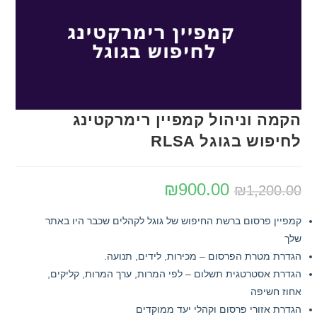
הקמה וניהול קמפיין רימרקטינג
לחיפוש בגוגל RLSA
₪
900.00
₪
1,200.00
קמפיין פרסום ברשת החיפוש של גוגל לקהלים שכבר היו באתר
שלך
הגדרת מטרת הפרסום – מכירות, לידים, תנועה.
הגדרת אסטרטגית תשלום – לפי המרות, ערך המרות, קליקים,
אחוז חשיפה
הגדרת אזורי פרסום וקהלי יעד ממוקדים