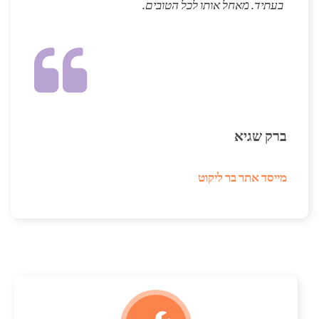
בעתיד. מאחל אותו לכל הטובים.
ברק שגיא
מייסד אתר בר ליקוט