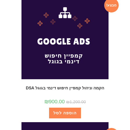
מבצע!
הקמה וניהול קמפיין חיפוש דינמי בגוגל DSA
₪
900.00
₪
1,200.00
הוספה לסל