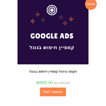
מבצע!
הקמה וניהול קמפיין חיפוש בגוגל
₪
900.00
₪
1,200.00
הוספה לסל