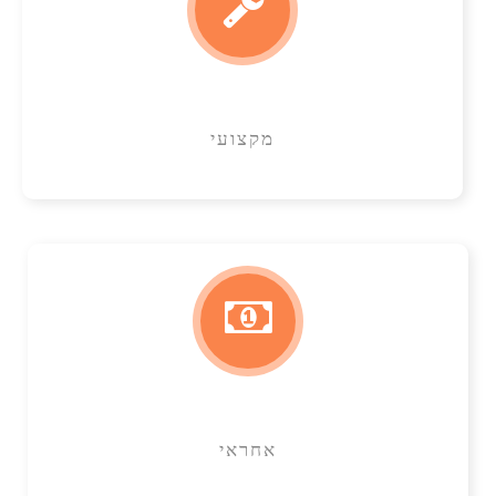
מקצועי
אחראי