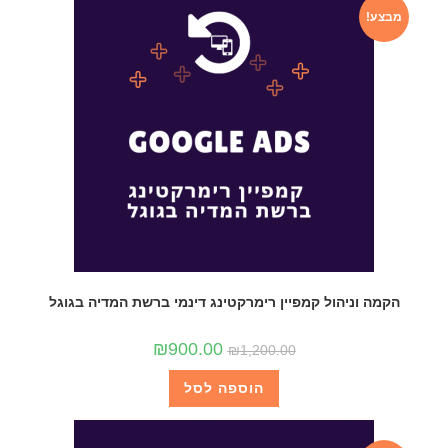
מבצע!
הקמה וניהול קמפיין רימרקטינג דינמי ברשת המדיה בגוגל
₪
900.00
₪
1,200.00
הוספה לסל