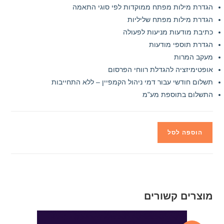
הגדרת מילות מפתח ממוקדות לפי סוגי התאמה
הגדרת מילות מפתח שליליות
כתיבת מודעות מניעות לפעולה
הגדרת תוספי מודעות
מעקב המרות
אופטימיזציה להגדלת רווחי הפרסום
תשלום חודשי עבור דמי ניהול הקמפיין – ללא התחייבות
התשלום בתוספת מע"מ
הוספה לסל
מוצרים קשורים