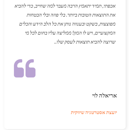
אכפתי, תמיד יתאמץ הרבה מעבר למה שחייב, כדי להביא
את התוצאות הטובות ביותר. בלי פוזה ובלי הבטחות
מפוצצות, בשקט ובענווה נותן את כל הלב הידע והכלים
המקצועיים, ויש לו המון! ממליצה עליו בחום לכל מי
שרוצה להביא תוצאות לעסק שלו..
אריאלה לוי
יועצת אסטרטגיה שיווקית