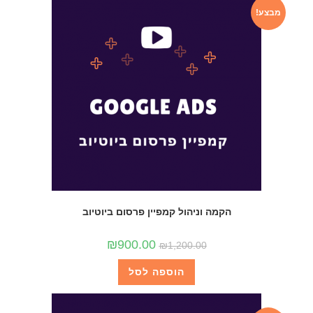
מבצע!
הקמה וניהול קמפיין פרסום ביוטיוב
₪
900.00
₪
1,200.00
הוספה לסל