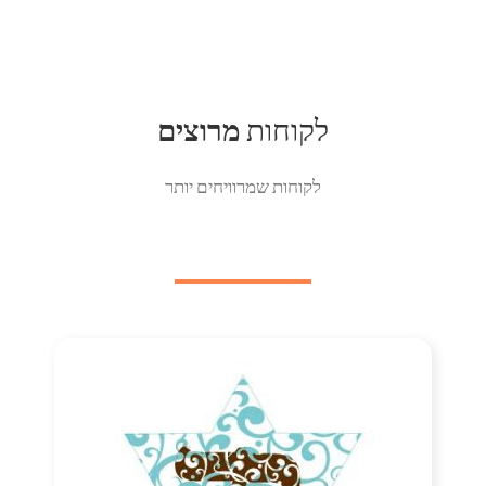
לקוחות
​מרוצים
לקוחות שמרוויחים יותר