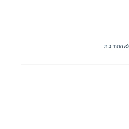
לא התחייבות