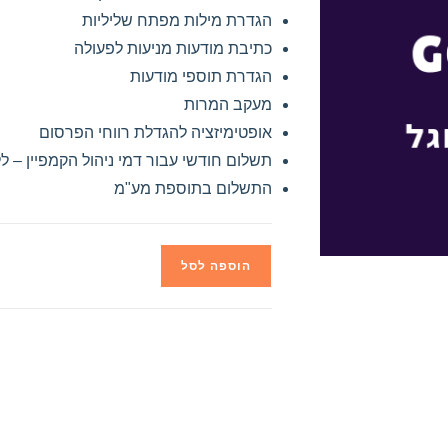
הגדרת מילות מפתח שליליות
כתיבת מודעות מניעות לפעולה
הגדרת תוספי מודעות
מעקב המרות
אופטימיזציה להגדלת רווחי הפרסום
תשלום חודשי עבור דמי ניהול הקמפיין – ל
התשלום בתוספת מע"מ
הוספה לסל