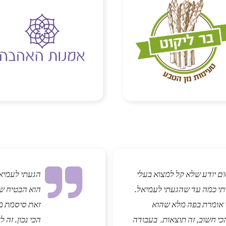
ם יודע שלא קל למצוא בעלי
הגעתי לעמיא
רתי כמה עד שהגעתי לעמיאל.
הוא הבטיח שה
ני אומרת בפה מלא שהוא
זאת סיסמת מכ
כי חשוב, זה תוצאות. בעבודה
הכי נכון. זה