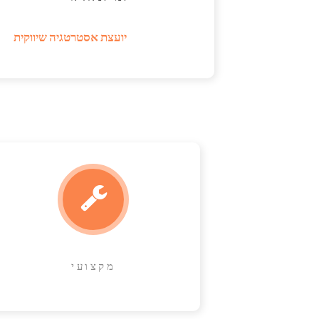
יועצת אסטרטגיה שיווקית
מקצועי