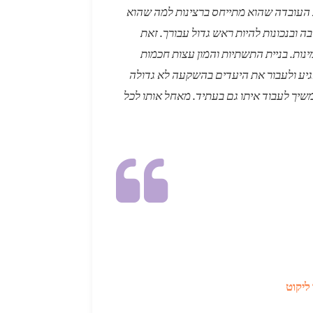
 העובדה שהוא מתייחס ברצינות למה שהוא
 ובנכונות להיות ראש גדול עבורך. זאת
נות. בניית התשתיות והמון עצות חכמות
גיע ולעבור את היעדים בהשקעה לא גדולה
משיך לעבוד איתו גם בעתיד. מאחל אותו לכל
ליקוט