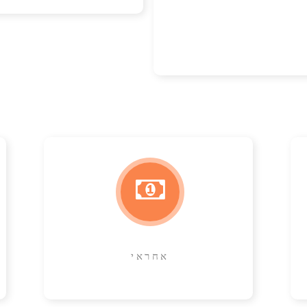
אחראי