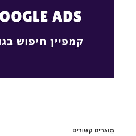
מוצרים קשורים