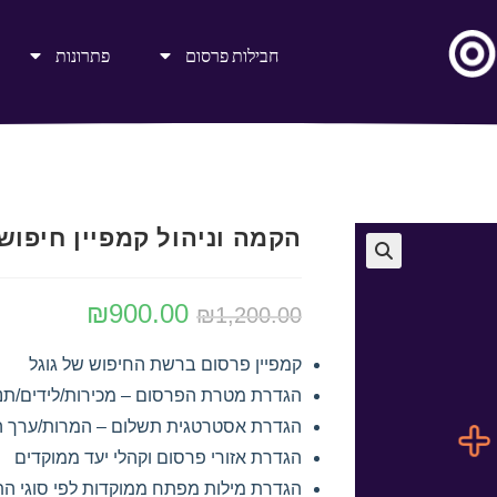
חבילות פרסום
פתרונות
הקמה וניהול קמפיין חיפוש
🔍
₪
900.00
₪
1,200.00
קמפיין פרסום ברשת החיפוש של גוגל
הגדרת מטרת הפרסום – מכירות/לידים/תנו
הגדרת אסטרטגית תשלום – המרות/ערך ה
הגדרת אזורי פרסום וקהלי יעד ממוקדים
הגדרת מילות מפתח ממוקדות לפי סוגי ה