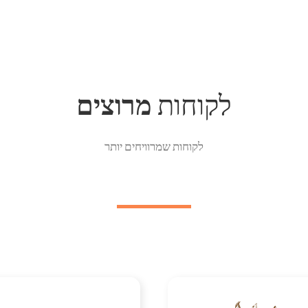
לקוחות
​מרוצים
לקוחות שמרוויחים יותר