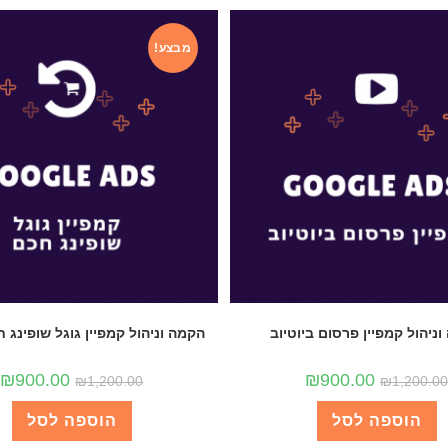
מבצע!
ניהול קמפיין פרסום ביוטיוב
הקמה וניהול קמפיין גוגל שופינג 
₪
900.00
₪
900.00
₪
1,200.00
₪
1,200.00
הוספה לסל
הוספה לסל